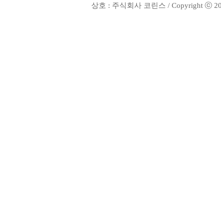
상호 : 주식회사 코린스 / Copyright ⓒ 2002. 