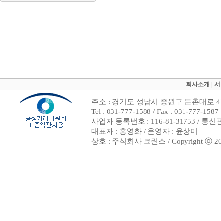
회사소개
|
서
주소 : 경기도 성남시 중원구 둔촌대로 47
Tel : 031-777-1588 / Fax : 031-7
사업자 등록번호 : 116-81-31753 / 통
대표자 : 홍영화 / 운영자 : 윤상미
상호 : 주식회사 코린스 / Copyright ⓒ 2002. 