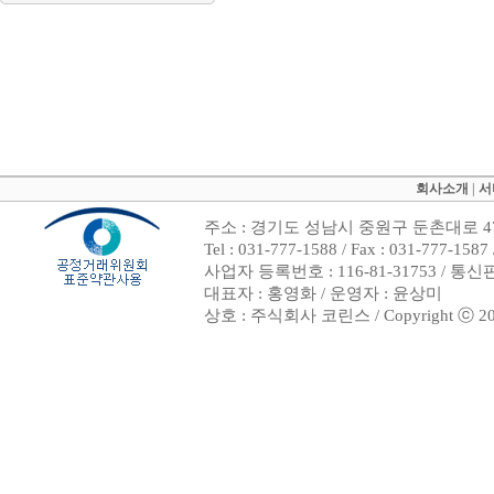
회사소개
|
서
주소 : 경기도 성남시 중원구 둔촌대로 47
Tel : 031-777-1588 / Fax : 031-7
사업자 등록번호 : 116-81-31753 / 통
대표자 : 홍영화 / 운영자 : 윤상미
상호 : 주식회사 코린스 / Copyright ⓒ 2002. 