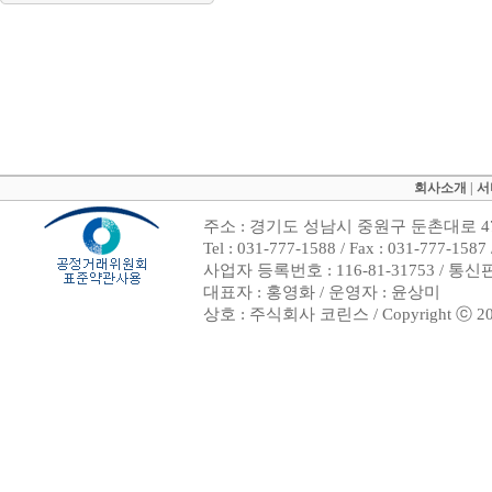
회사소개
|
서
주소 : 경기도 성남시 중원구 둔촌대로 47
Tel : 031-777-1588 / Fax : 031-7
사업자 등록번호 : 116-81-31753 / 통
대표자 : 홍영화 / 운영자 : 윤상미
상호 : 주식회사 코린스 / Copyright ⓒ 2002. 