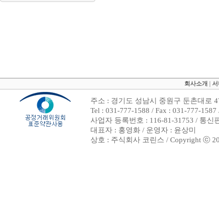
회사소개
|
서
주소 : 경기도 성남시 중원구 둔촌대로 47
Tel : 031-777-1588 / Fax : 031-7
사업자 등록번호 : 116-81-31753 / 통
대표자 : 홍영화 / 운영자 : 윤상미
상호 : 주식회사 코린스 / Copyright ⓒ 2002. 