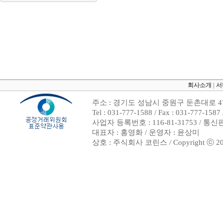
회사소개
|
서
주소 : 경기도 성남시 중원구 둔촌대로 47
Tel : 031-777-1588 / Fax : 031-7
사업자 등록번호 : 116-81-31753 / 통
대표자 : 홍영화 / 운영자 : 윤상미
상호 : 주식회사 코린스 / Copyright ⓒ 2002. 