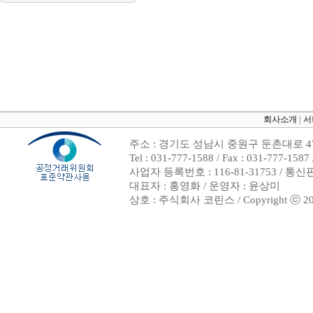
회사소개
|
서
주소 : 경기도 성남시 중원구 둔촌대로 47
Tel : 031-777-1588 / Fax : 031-7
사업자 등록번호 : 116-81-31753 / 통
대표자 : 홍영화 / 운영자 : 윤상미
상호 : 주식회사 코린스 / Copyright ⓒ 2002. 