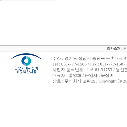
회사소개
|
서
주소 : 경기도 성남시 중원구 둔촌대로 47
Tel : 031-777-1588 / Fax : 031-7
사업자 등록번호 : 116-81-31753 / 통
대표자 : 홍영화 / 운영자 : 윤상미
상호 : 주식회사 코린스 / Copyright ⓒ 2002. 