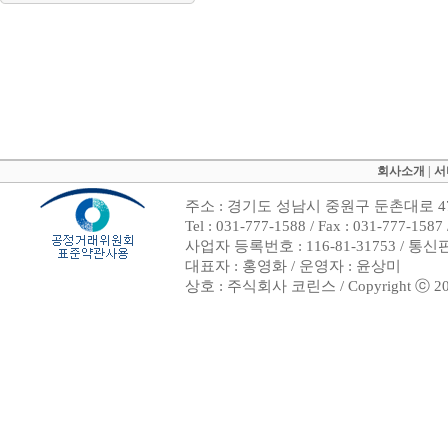
회사소개
|
서
주소 : 경기도 성남시 중원구 둔촌대로 47
Tel : 031-777-1588 / Fax : 031-7
사업자 등록번호 : 116-81-31753 / 통
대표자 : 홍영화 / 운영자 : 윤상미
상호 : 주식회사 코린스 / Copyright ⓒ 2002. 