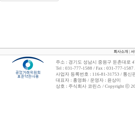
회사소개
|
서
주소 : 경기도 성남시 중원구 둔촌대로 47
Tel : 031-777-1588 / Fax : 031-7
사업자 등록번호 : 116-81-31753 / 통
대표자 : 홍영화 / 운영자 : 윤상미
상호 : 주식회사 코린스 / Copyright ⓒ 2002. 