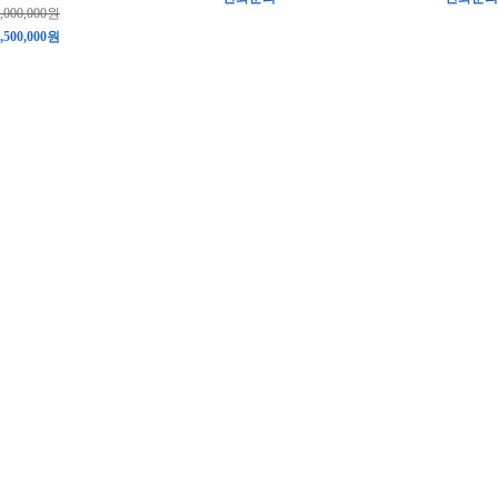
,000,000원
,500,000원