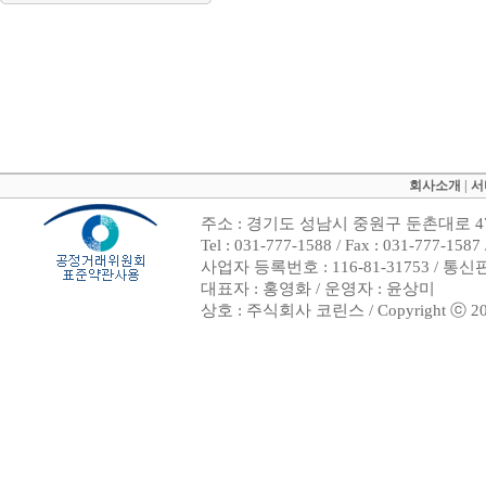
회사소개
|
서
주소 : 경기도 성남시 중원구 둔촌대로 47
Tel : 031-777-1588 / Fax : 031-7
사업자 등록번호 : 116-81-31753 / 통
대표자 : 홍영화 / 운영자 : 윤상미
상호 : 주식회사 코린스 / Copyright ⓒ 2002. 