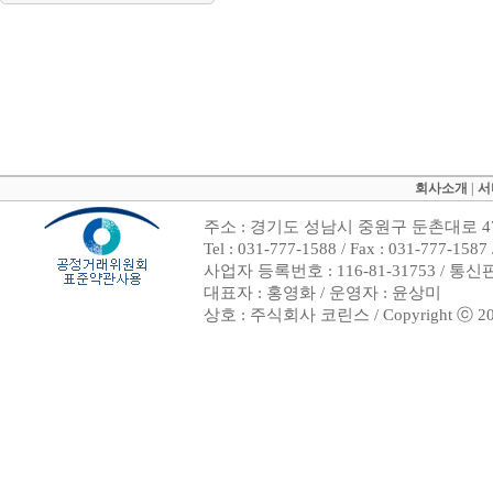
회사소개
|
서
주소 : 경기도 성남시 중원구 둔촌대로 47
Tel : 031-777-1588 / Fax : 031-7
사업자 등록번호 : 116-81-31753 / 통
대표자 : 홍영화 / 운영자 : 윤상미
상호 : 주식회사 코린스 / Copyright ⓒ 2002. 