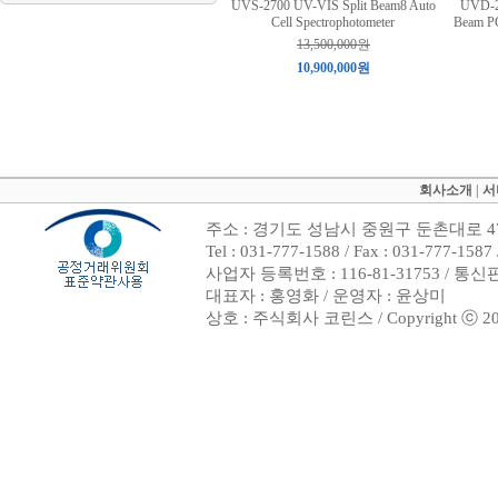
UVS-2700 UV-VIS Split Beam8 Auto
UVD-2
Cell Spectrophotometer
Beam PC
13,500,000원
10,900,000원
회사소개
|
서
주소 : 경기도 성남시 중원구 둔촌대로 47
Tel : 031-777-1588 / Fax : 031-7
사업자 등록번호 : 116-81-31753 / 통
대표자 : 홍영화 / 운영자 : 윤상미
상호 : 주식회사 코린스 / Copyright ⓒ 2002. 