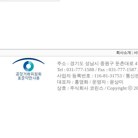
회사소개
|
서
주소 : 경기도 성남시 중원구 둔촌대로 47
Tel : 031-777-1588 / Fax : 031-7
사업자 등록번호 : 116-81-31753 / 통
대표자 : 홍영화 / 운영자 : 윤상미
상호 : 주식회사 코린스 / Copyright ⓒ 2002. 