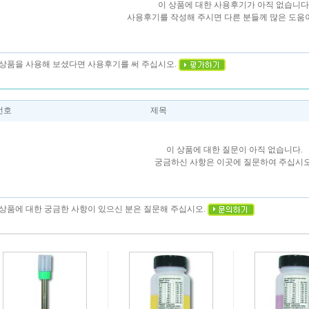
이 상품에 대한 사용후기가 아직 없습니다
사용후기를 작성해 주시면 다른 분들께 많은 도움이
이 상품을 사용해 보셨다면 사용후기를 써 주십시오.
번호
제목
이 상품에 대한 질문이 아직 없습니다.
궁금하신 사항은 이곳에 질문하여 주십시오
이 상품에 대한 궁금한 사항이 있으신 분은 질문해 주십시오.