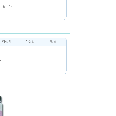
.
 됩니다.
작성자
작성일
답변
.