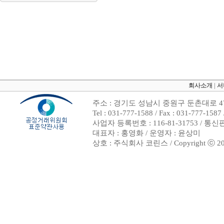
회사소개
|
서
주소 : 경기도 성남시 중원구 둔촌대로 47
Tel : 031-777-1588 / Fax : 031-7
사업자 등록번호 : 116-81-31753 / 통
대표자 : 홍영화 / 운영자 : 윤상미
상호 : 주식회사 코린스 / Copyright ⓒ 2002. 