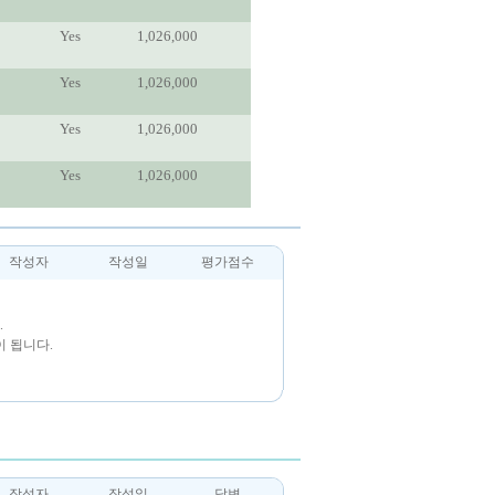
Yes
1,026,000
Yes
1,026,000
Yes
1,026,000
Yes
1,026,000
작성자
작성일
평가점수
.
 됩니다.
작성자
작성일
답변