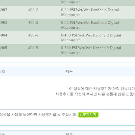
Manometer
902
490-2
0-30 PSI Wet/Wet Handheld Digital
Manometer
903
490-3
0-50 PSI Wet/Wet Handheld Digital
Manometer
904
490-4
0-100 PSI Wet/Wet Handheld Digital
Manometer
905
490-5
0-500 PSI Wet/Wet Handheld Digital
Manometer
번호
제목
이 상품에 대한 사용후기가 아직 없습니다
사용후기를 작성해 주시면 다른 분들께 많은 도움이
이 상품을 사용해 보셨다면 사용후기를 써 주십시오.
번호
제목