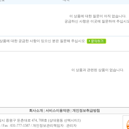
이 상품에 대한 질문이 아직 없습니다.
궁금하신 사항은 이곳에 질문하여 주십시오
이 상품에 대한 궁금한 사항이 있으신 분은 질문해 주십시오.
이 상품과 관련된 상품이 없습니다.
회사소개
|
서비스이용약관
|
개인정보취급방침
남시 중원구 둔촌대로 474, 708호 (상대원동 선텍시티1)
1588 / Fax : 031-777-1587 / 개인정보관리책임자 : 관리자