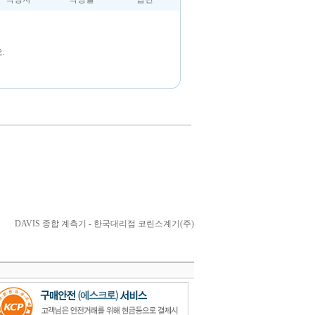
.
DAVIS 종합 계측기 - 한국대리점 코린스계기(주)