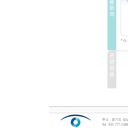
* 
주소 : 경기도 성
Tel : 031-777-