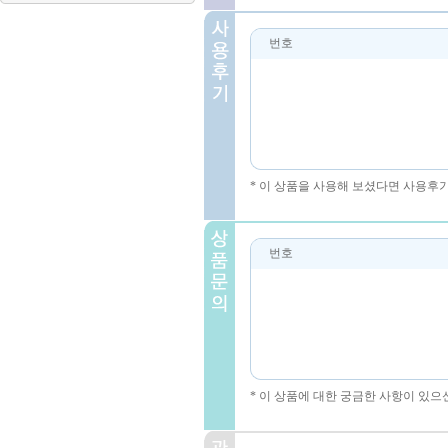
번호
* 이 상품을 사용해 보셨다면 사용후
번호
* 이 상품에 대한 궁금한 사항이 있으