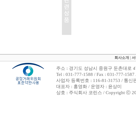
회사소개
|
서
주소 : 경기도 성남시 중원구 둔촌대로 47
Tel : 031-777-1588 / Fax : 031-7
사업자 등록번호 : 116-81-31753 / 통
대표자 : 홍영화 / 운영자 : 윤상미
상호 : 주식회사 코린스 / Copyright ⓒ 2002. 