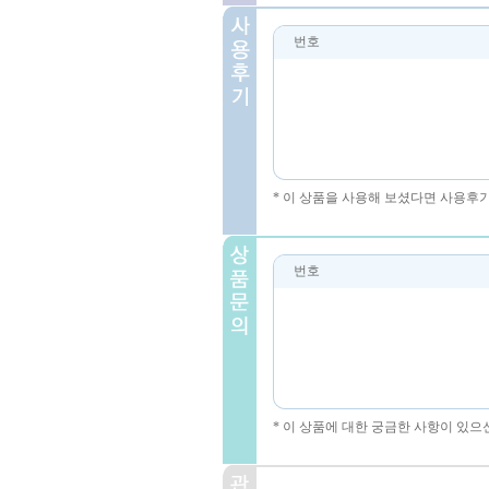
번호
* 이 상품을 사용해 보셨다면 사용후
번호
* 이 상품에 대한 궁금한 사항이 있으