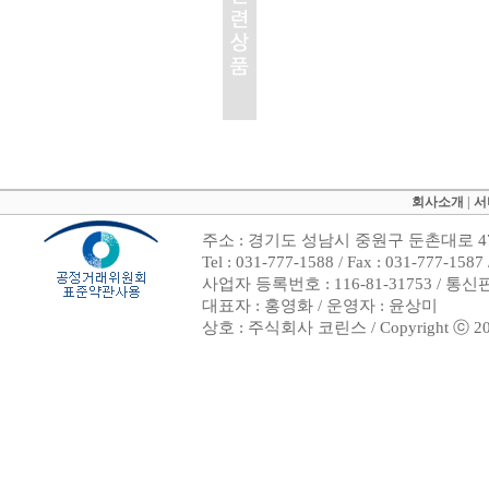
회사소개
|
서
주소 : 경기도 성남시 중원구 둔촌대로 47
Tel : 031-777-1588 / Fax : 031-7
사업자 등록번호 : 116-81-31753 / 통
대표자 : 홍영화 / 운영자 : 윤상미
상호 : 주식회사 코린스 / Copyright ⓒ 2002. 