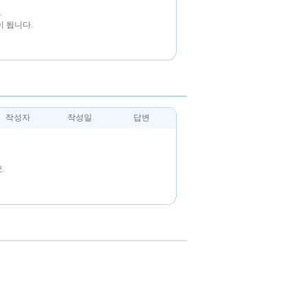
.
 됩니다.
작성자
작성일
답변
.