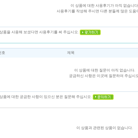
이 상품에 대한 사용후기가 아직 없습니다
사용후기를 작성해 주시면 다른 분들께 많은 도움이
이 상품을 사용해 보셨다면 사용후기를 써 주십시오.
번호
제목
이 상품에 대한 질문이 아직 없습니다.
궁금하신 사항은 이곳에 질문하여 주십시오
이 상품에 대한 궁금한 사항이 있으신 분은 질문해 주십시오.
이 상품과 관련된 상품이 없습니다.