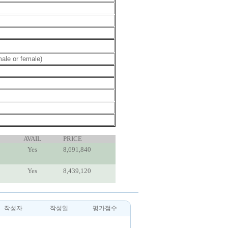
ale or female)
AVAIL
PRICE
Yes
8,691,840
Yes
8,439,120
작성자
작성일
평가점수