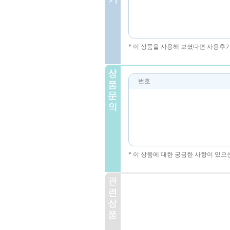
* 이 상품을 사용해 보셨다면 사용후
번호
* 이 상품에 대한 궁금한 사항이 있으