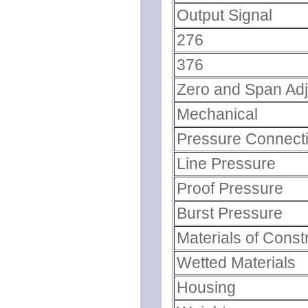
Output Signal
276
376
Zero and Span Ad
Mechanical
Pressure Connect
Line Pressure
Proof Pressure
Burst Pressure
Materials of Const
Wetted Materials
Housing