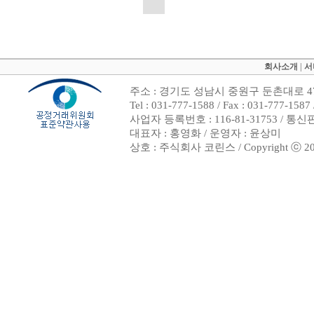
회사소개
|
서
주소 : 경기도 성남시 중원구 둔촌대로 47
Tel : 031-777-1588 / Fax : 031-7
사업자 등록번호 : 116-81-31753 / 통
대표자 : 홍영화 / 운영자 : 윤상미
상호 : 주식회사 코린스 / Copyright ⓒ 2002. 