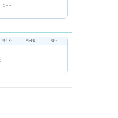
.
 됩니다.
작성자
작성일
답변
.