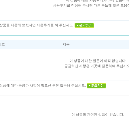
이 상품에 대한 사용후기가 아직 없습니다
사용후기를 작성해 주시면 다른 분들께 많은 도움이
이 상품을 사용해 보셨다면 사용후기를 써 주십시오.
번호
제목
이 상품에 대한 질문이 아직 없습니다.
궁금하신 사항은 이곳에 질문하여 주십시오
이 상품에 대한 궁금한 사항이 있으신 분은 질문해 주십시오.
이 상품과 관련된 상품이 없습니다.