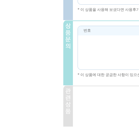
* 이 상품을 사용해 보셨다면 사용후
번호
* 이 상품에 대한 궁금한 사항이 있으