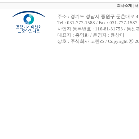
회사소개
|
서
주소 : 경기도 성남시 중원구 둔촌대로 47
Tel : 031-777-1588 / Fax : 031-7
사업자 등록번호 : 116-81-31753 / 통
대표자 : 홍영화 / 운영자 : 윤상미
상호 : 주식회사 코린스 / Copyright ⓒ 2002. 