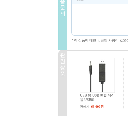
* 이 상품에 대한 궁금한 사항이 있으
USB-01 USB 연결 케이
블 USB01
판매가:
63,000원