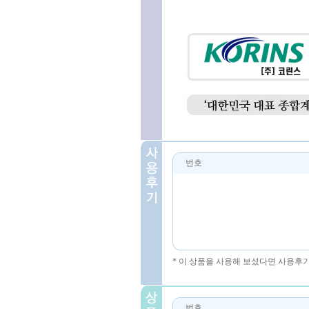
번호
* 이 상품을 사용해 보셨다면 사용후
번호