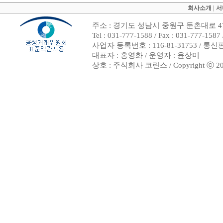
회사소개
|
서
주소 : 경기도 성남시 중원구 둔촌대로 47
Tel : 031-777-1588 / Fax : 031-7
사업자 등록번호 : 116-81-31753 / 통
대표자 : 홍영화 / 운영자 : 윤상미
상호 : 주식회사 코린스 / Copyright ⓒ 2002. 