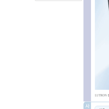
LUTRO