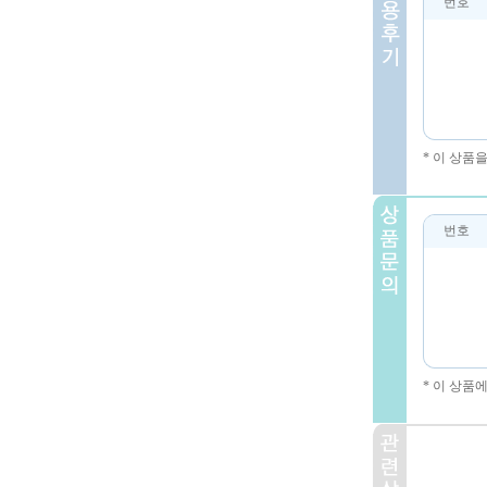
번호
* 이 상품
번호
* 이 상품