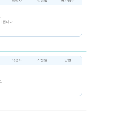
작성자
작성일
평가점수
.
 됩니다.
작성자
작성일
답변
.