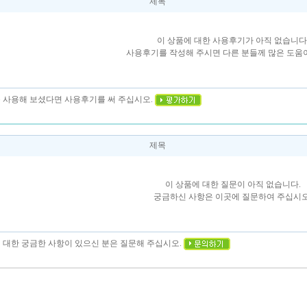
제목
이 상품에 대한 사용후기가 아직 없습니다
사용후기를 작성해 주시면 다른 분들께 많은 도움이
을 사용해 보셨다면 사용후기를 써 주십시오.
제목
이 상품에 대한 질문이 아직 없습니다.
궁금하신 사항은 이곳에 질문하여 주십시오
에 대한 궁금한 사항이 있으신 분은 질문해 주십시오.