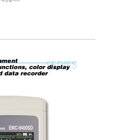
도 예상됩니다.