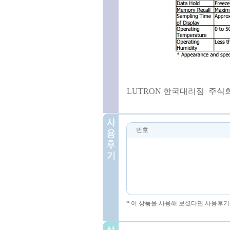
LUTRON 한국대리점 주식회사코린
번호
* 이 상품을 사용해 보셨다면 사용후기