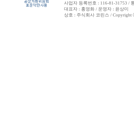
사업자 등록번호 : 116-81-31753 
대표자 : 홍영화 / 운영자 : 윤상미
상호 : 주식회사 코린스 / Copyright ⓒ 20