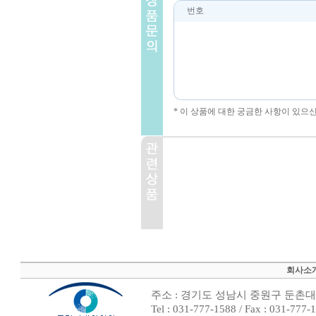
번호
* 이 상품에 대한 궁금한 사항이 있으
회사소
주소 : 경기도 성남시 중원구 둔촌대로
Tel : 031-777-1588 / Fax : 0