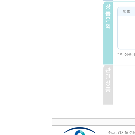
번호
* 이 상품
주소 : 경기도 성