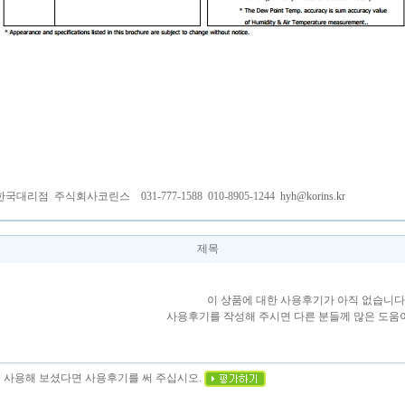
한국대리점 주식회사코린스 031-777-1588 010-8905-1244
hyh@korins.kr
제목
이 상품에 대한 사용후기가 아직 없습니다
사용후기를 작성해 주시면 다른 분들께 많은 도움이
을 사용해 보셨다면 사용후기를 써 주십시오.