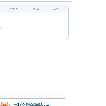
작성자
작성일
답변
.