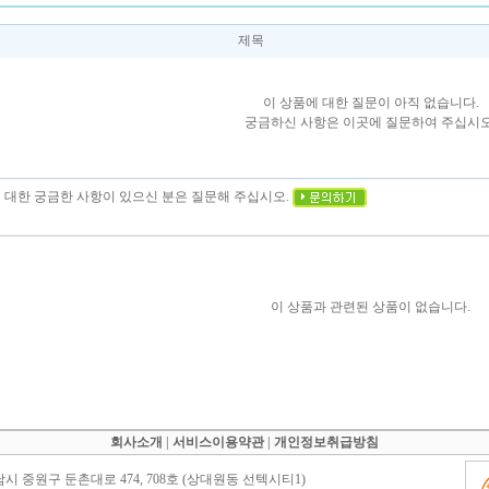
제목
이 상품에 대한 질문이 아직 없습니다.
궁금하신 사항은 이곳에 질문하여 주십시오
에 대한 궁금한 사항이 있으신 분은 질문해 주십시오.
이 상품과 관련된 상품이 없습니다.
회사소개
|
서비스이용약관
|
개인정보취급방침
남시 중원구 둔촌대로 474, 708호 (상대원동 선텍시티1)