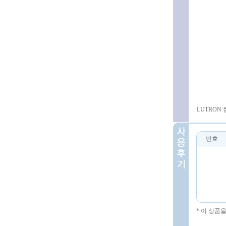
LUTRON 
번호
* 이 상품