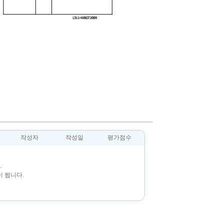
작성자
작성일
평가점수
.
 됩니다.