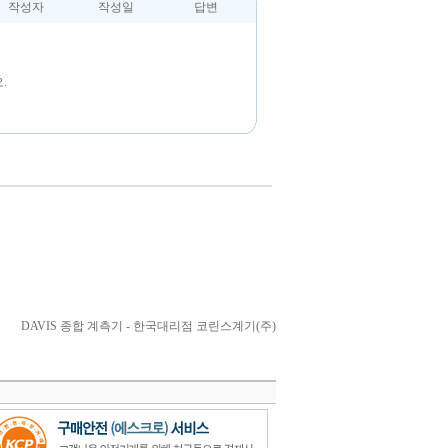
작성자
작성일
답변
.
DAVIS 종합 계측기 - 한국대리점 코린스계기(주)