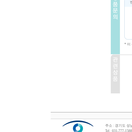
* 
주소 : 경기도 성
Tel : 031-777-