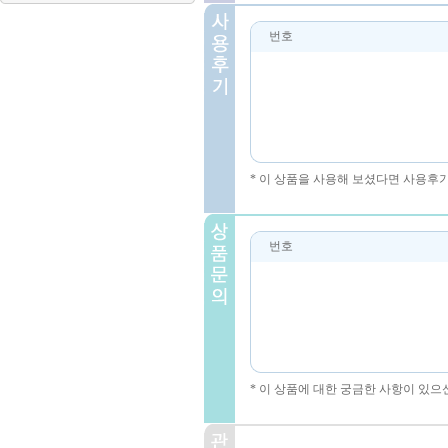
번호
* 이 상품을 사용해 보셨다면 사용후
번호
* 이 상품에 대한 궁금한 사항이 있으