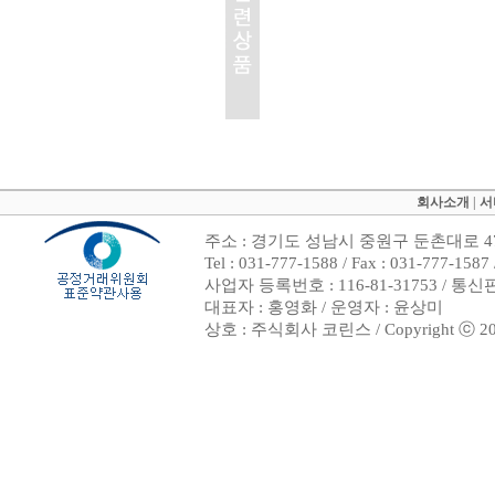
회사소개
|
서
주소 : 경기도 성남시 중원구 둔촌대로 47
Tel : 031-777-1588 / Fax : 031-7
사업자 등록번호 : 116-81-31753 / 통
대표자 : 홍영화 / 운영자 : 윤상미
상호 : 주식회사 코린스 / Copyright ⓒ 2002. 