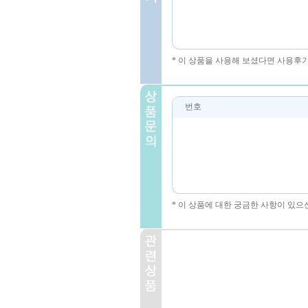
* 이 상품을 사용해 보셨다면 사용후
번호
* 이 상품에 대한 궁금한 사항이 있으