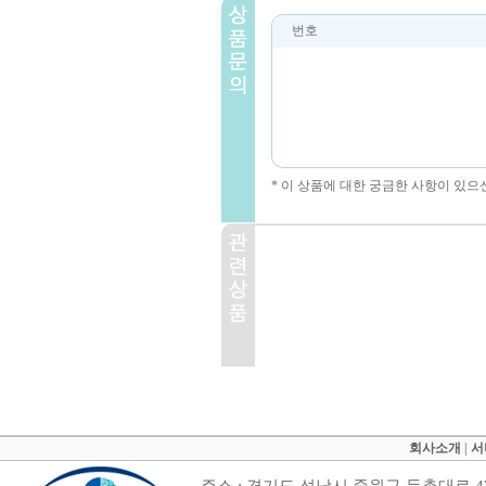
번호
* 이 상품에 대한 궁금한 사항이 있으
회사소개
|
서