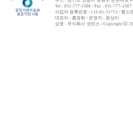
주소 : 경기도 성남시 중원구 둔촌대로 47
Tel : 031-777-1588 / Fax : 031-7
사업자 등록번호 : 116-81-31753 / 통
대표자 : 홍영화 / 운영자 : 윤상미
상호 : 주식회사 코린스 / Copyright ⓒ 2002. 