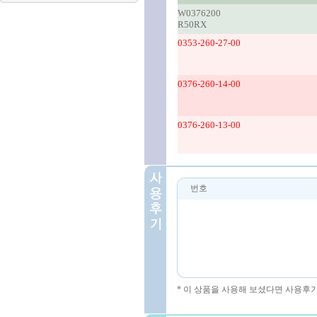
W0376200
R50RX
0353-260-27-00
0376-260-14-00
0376-260-13-00
번호
* 이 상품을 사용해 보셨다면 사용후