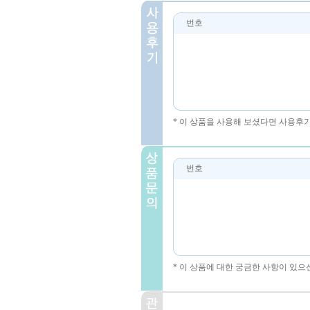
번호
* 이 상품을 사용해 보셨다면 사용후
번호
* 이 상품에 대한 궁금한 사항이 있으