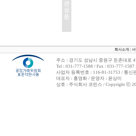
회사소개
|
서
주소 : 경기도 성남시 중원구 둔촌대로 47
Tel : 031-777-1588 / Fax : 031-7
사업자 등록번호 : 116-81-31753 / 통
대표자 : 홍영화 / 운영자 : 윤상미
상호 : 주식회사 코린스 / Copyright ⓒ 2002. 