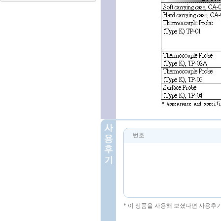
번호
* 이 상품을 사용해 보셨다면 사용후