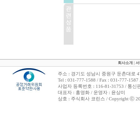
회사소개
|
서
주소 : 경기도 성남시 중원구 둔촌대로 47
Tel : 031-777-1588 / Fax : 031-7
사업자 등록번호 : 116-81-31753 / 통
대표자 : 홍영화 / 운영자 : 윤상미
상호 : 주식회사 코린스 / Copyright ⓒ 2002. 