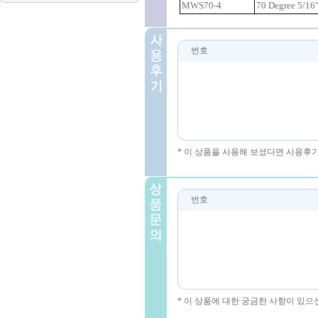
MWS70-4
70 Degree 5/16
번호
* 이 상품을 사용해 보셨다면 사용후
번호
* 이 상품에 대한 궁금한 사항이 있으