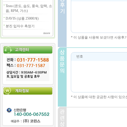
Testo (온도, 습도, 풍속, 압력, 소
음, RPM, 가스)
DAVIS (상품 25000개)
분진 입자수 측정기
more
* 이 상품을 사용해 보셨다면 사용후
번호
* 이 상품에 대한 궁금한 사항이 있으