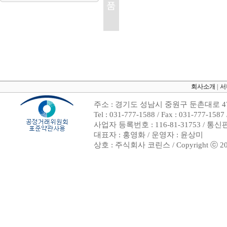
회사소개
|
서
주소 : 경기도 성남시 중원구 둔촌대로 47
Tel : 031-777-1588 / Fax : 031-7
사업자 등록번호 : 116-81-31753 / 통
대표자 : 홍영화 / 운영자 : 윤상미
상호 : 주식회사 코린스 / Copyright ⓒ 2002. 