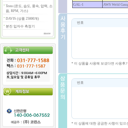
GAL-1
AWS Weld Gau
Testo (온도, 습도, 풍속, 압력, 소
음, RPM, 가스)
DAVIS (상품 25000개)
번호
분진 입자수 측정기
more
* 이 상품을 사용해 보셨다면 사용후
번호
* 이 상품에 대한 궁금한 사항이 있으