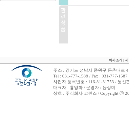
회사소개
|
서
주소 : 경기도 성남시 중원구 둔촌대로 47
Tel : 031-777-1588 / Fax : 031-7
사업자 등록번호 : 116-81-31753 / 통
대표자 : 홍영화 / 운영자 : 윤상미
상호 : 주식회사 코린스 / Copyright ⓒ 2002. 