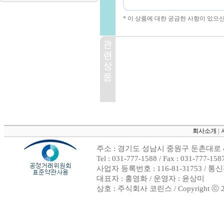
* 이 상품에 대한 궁금한 사항이 있으
회사소개
|
주소 : 경기도 성남시 중원구 둔촌대로 4
Tel : 031-777-1588 / Fax : 031-
사업자 등록번호 : 116-81-31753 / 
대표자 : 홍영화 / 운영자 : 윤상미
상호 : 주식회사 코린스 / Copyright ⓒ 2002.