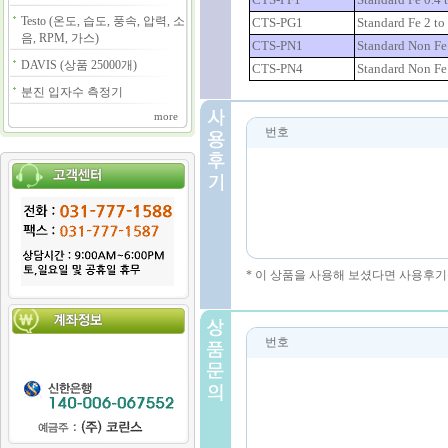
Testo (온도, 습도, 풍속, 압력, 소
CTS-PG1
Standard Fe 2 to
음, RPM, 가스)
CTS-PN1
Standard Non Fe 
DAVIS (상품 25000개)
CTS-PN4
Standard Non Fe 
분진 입자수 측정기
more
번호
* 이 상품을 사용해 보셨다면 사용후기
번호