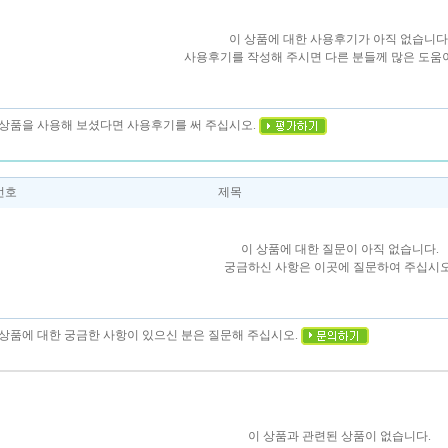
이 상품에 대한 사용후기가 아직 없습니다
사용후기를 작성해 주시면 다른 분들께 많은 도움이
이 상품을 사용해 보셨다면 사용후기를 써 주십시오.
번호
제목
이 상품에 대한 질문이 아직 없습니다.
궁금하신 사항은 이곳에 질문하여 주십시오
이 상품에 대한 궁금한 사항이 있으신 분은 질문해 주십시오.
이 상품과 관련된 상품이 없습니다.