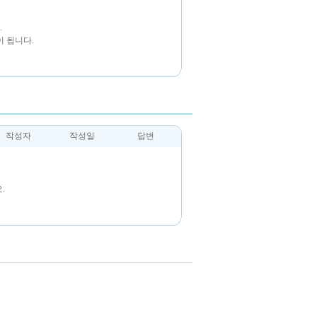
.
 됩니다.
작성자
작성일
답변
.