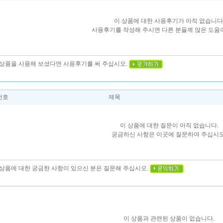
이 상품에 대한 사용후기가 아직 없습니다
사용후기를 작성해 주시면 다른 분들께 많은 도움이
이 상품을 사용해 보셨다면 사용후기를 써 주십시오.
번호
제목
이 상품에 대한 질문이 아직 없습니다.
궁금하신 사항은 이곳에 질문하여 주십시오
이 상품에 대한 궁금한 사항이 있으신 분은 질문해 주십시오.
이 상품과 관련된 상품이 없습니다.