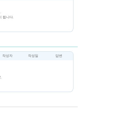
.
 됩니다.
작성자
작성일
답변
.