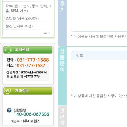
Testo (온도, 습도, 풍속, 압력, 소
음, RPM, 가스)
DAVIS (상품 25000개)
분진 입자수 측정기
more
* 이 상품을 사용해 보셨다면 사용후
번호
* 이 상품에 대한 궁금한 사항이 있으