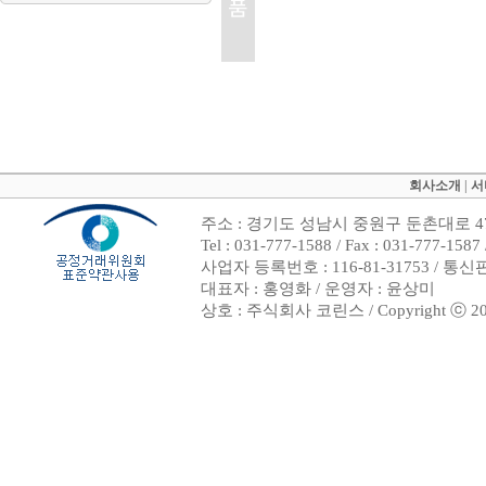
회사소개
|
서
주소 : 경기도 성남시 중원구 둔촌대로 47
Tel : 031-777-1588 / Fax : 031-7
사업자 등록번호 : 116-81-31753 / 통
대표자 : 홍영화 / 운영자 : 윤상미
상호 : 주식회사 코린스 / Copyright ⓒ 2002. 