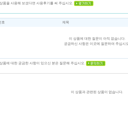
이 상품을 사용해 보셨다면 사용후기를 써 주십시오.
번호
제목
이 상품에 대한 질문이 아직 없습니다.
궁금하신 사항은 이곳에 질문하여 주십시오
이 상품에 대한 궁금한 사항이 있으신 분은 질문해 주십시오.
이 상품과 관련된 상품이 없습니다.