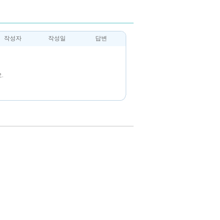
작성자
작성일
답변
.