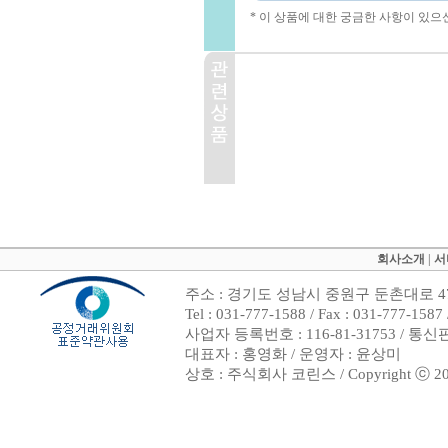
* 이 상품에 대한 궁금한 사항이 있으
회사소개
|
서
주소 : 경기도 성남시 중원구 둔촌대로 47
Tel : 031-777-1588 / Fax : 031-7
사업자 등록번호 : 116-81-31753 / 통
대표자 : 홍영화 / 운영자 : 윤상미
상호 : 주식회사 코린스 / Copyright ⓒ 2002. 