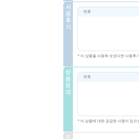
번호
* 이 상품을 사용해 보셨다면 사용후
번호
* 이 상품에 대한 궁금한 사항이 있으