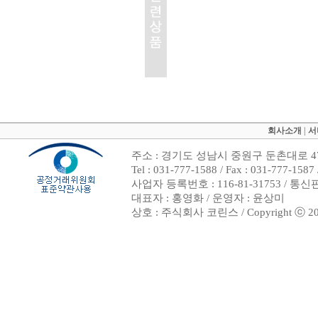
회사소개
|
서
주소 : 경기도 성남시 중원구 둔촌대로 47
Tel : 031-777-1588 / Fax : 031-7
사업자 등록번호 : 116-81-31753 / 통
대표자 : 홍영화 / 운영자 : 윤상미
상호 : 주식회사 코린스 / Copyright ⓒ 2002. 