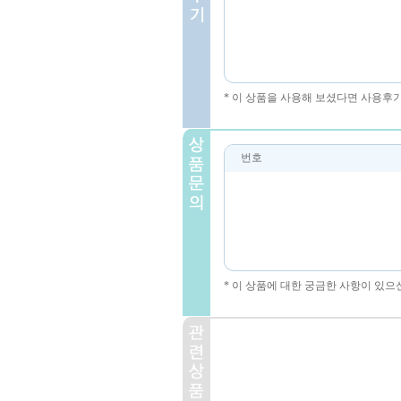
* 이 상품을 사용해 보셨다면 사용후
번호
* 이 상품에 대한 궁금한 사항이 있으