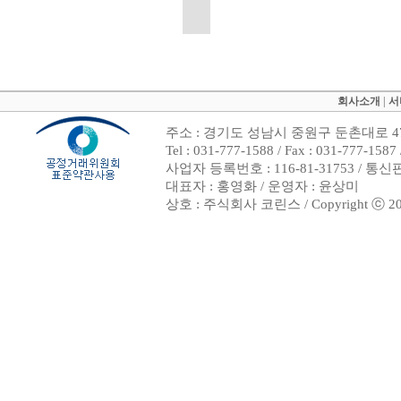
회사소개
|
서
주소 : 경기도 성남시 중원구 둔촌대로 47
Tel : 031-777-1588 / Fax : 031-7
사업자 등록번호 : 116-81-31753 / 통
대표자 : 홍영화 / 운영자 : 윤상미
상호 : 주식회사 코린스 / Copyright ⓒ 2002. 