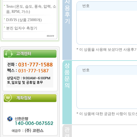
번호
Testo (온도, 습도, 풍속, 압력, 소
음, RPM, 가스)
DAVIS (상품 25000개)
분진 입자수 측정기
more
* 이 상품을 사용해 보셨다면 사용후
번호
* 이 상품에 대한 궁금한 사항이 있으