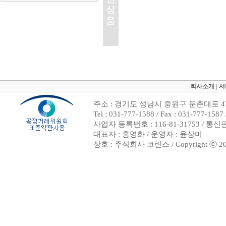
회사소개
|
서
주소 : 경기도 성남시 중원구 둔촌대로 47
Tel : 031-777-1588 / Fax : 031-7
사업자 등록번호 : 116-81-31753 / 통
대표자 : 홍영화 / 운영자 : 윤상미
상호 : 주식회사 코린스 / Copyright ⓒ 2002. 