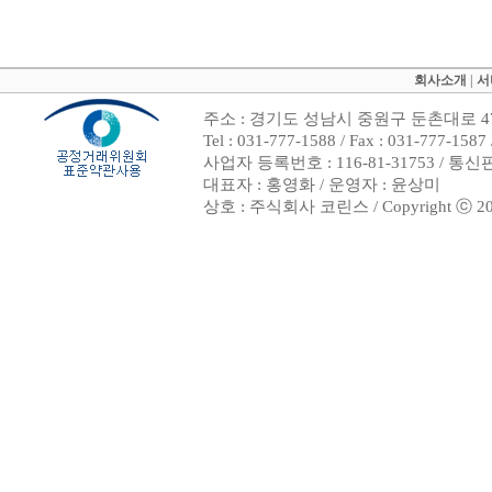
회사소개
|
서
주소 : 경기도 성남시 중원구 둔촌대로 47
Tel : 031-777-1588 / Fax : 031-7
사업자 등록번호 : 116-81-31753 / 통
대표자 : 홍영화 / 운영자 : 윤상미
상호 : 주식회사 코린스 / Copyright ⓒ 2002. 