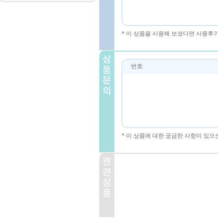
* 이 상품을 사용해 보셨다면 사용후
번호
* 이 상품에 대한 궁금한 사항이 있으