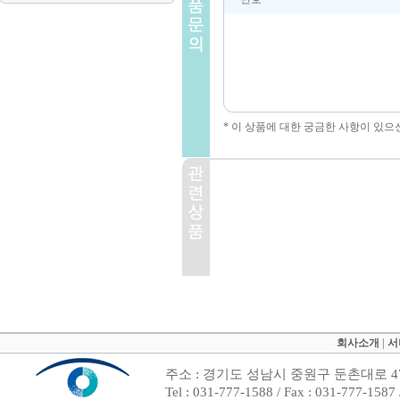
* 이 상품에 대한 궁금한 사항이 있으
회사소개
|
서
주소 : 경기도 성남시 중원구 둔촌대로 47
Tel : 031-777-1588 / Fax : 031-7