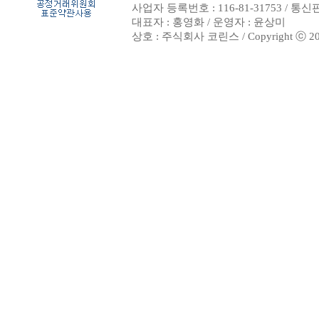
사업자 등록번호 : 116-81-31753 / 통
대표자 : 홍영화 / 운영자 : 윤상미
상호 : 주식회사 코린스 / Copyright ⓒ 2002. 