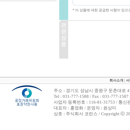
* 이 상품에 대한 궁금한 사항이 있으
회사소개
|
서
주소 : 경기도 성남시 중원구 둔촌대로 47
Tel : 031-777-1588 / Fax : 031-7
사업자 등록번호 : 116-81-31753 / 통
대표자 : 홍영화 / 운영자 : 윤상미
상호 : 주식회사 코린스 / Copyright ⓒ 2002. 