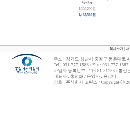
Verifier
4,309,200원
4,165,560원
회사소개
|
서
주소 : 경기도 성남시 중원구 둔촌대로 47
Tel : 031-777-1588 / Fax : 031-7
사업자 등록번호 : 116-81-31753 / 통
대표자 : 홍영화 / 운영자 : 윤상미
상호 : 주식회사 코린스 / Copyright ⓒ 2002. 